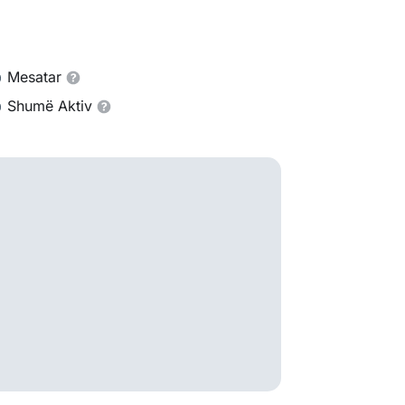
Mesatar
Shumë Aktiv