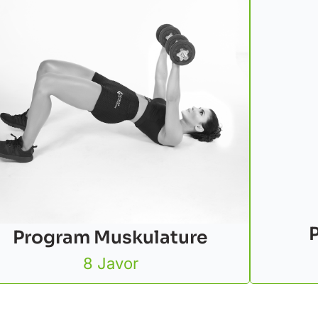
Program Muskulature
8 Javor