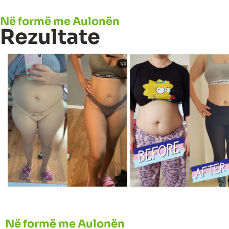
Në formë me Aulonën
Rezultate
Në formë me Aulonën