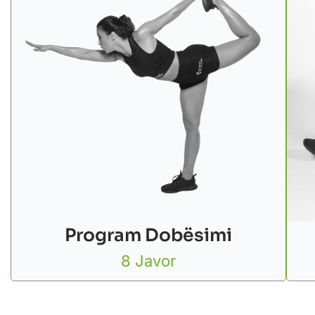
Program Dobësimi
8 Javor