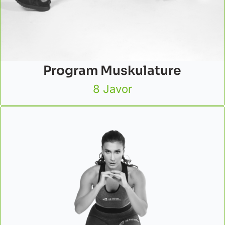
Program Muskulature
8 Javor