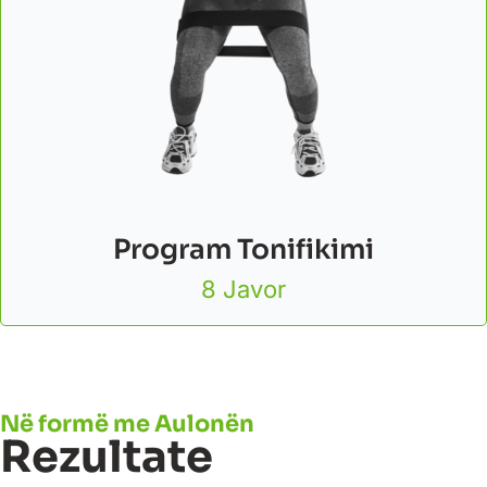
Program Tonifikimi
8 Javor
Në formë me Aulonën
Rezultate