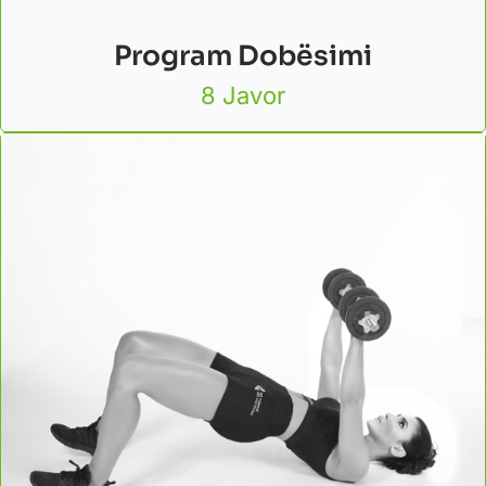
Program Dobësimi
8 Javor