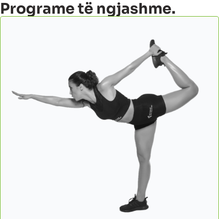
Programe të ngjashme.