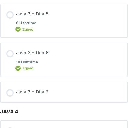
Java 3 – Dita 5
6 Ushtrime
Zgjero
Java 3 – Dita 6
10 Ushtrime
Zgjero
Java 3 – Dita 7
JAVA 4