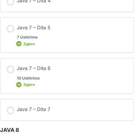
Java 7 – Dita 4
Java 7 – Dita 5
7 Ushtrime
Zgjero
Java 7 – Dita 6
10 Ushtrime
Zgjero
Java 7 – Dita 7
JAVA 8