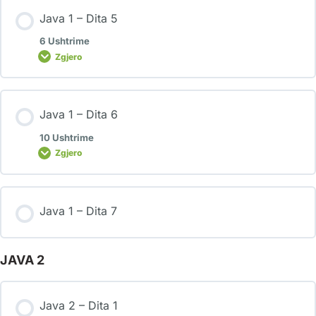
Java 1 – Dita 5
6 Ushtrime
Zgjero
Java 1 – Dita 6
10 Ushtrime
Zgjero
Java 1 – Dita 7
JAVA 2
Java 2 – Dita 1