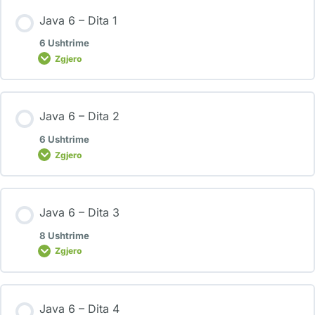
Java 6 – Dita 1
6 Ushtrime
Zgjero
Java 6 – Dita 2
6 Ushtrime
Zgjero
Java 6 – Dita 3
8 Ushtrime
Zgjero
Java 6 – Dita 4