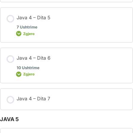
Java 4 – Dita 5
7 Ushtrime
Zgjero
Java 4 – Dita 6
10 Ushtrime
Zgjero
Java 4 – Dita 7
JAVA 5